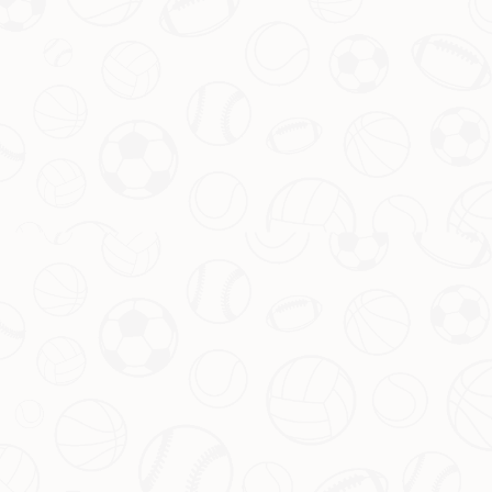
这场滑铁卢不仅打碎了无数意大利球迷关于冠军梦幻般期待，更