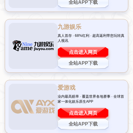
2026-05-10T08:18:13+08:00/ 作者：admin
卡佩罗谈生涯两大遗憾：米兰欧冠决赛失利
与兰帕德门线争议
在足球历史长河中，总有一些瞬间会让名帅和球迷永记于心。作
为足坛教练界的传奇人物，法比奥·卡佩罗曾带领多个球队取得
辉煌成就。然而，即便如此，他也无法掩盖内心对两个经典遗憾
时刻的痛楚。一是AC米兰在1993年欧冠决赛不敌马赛；二是
2010年世界杯英格兰对阵德国时出现“兰帕德门线冤案”。这些
事件不仅改变了比赛结果，更为足球世界留下了难以忘怀的话题
与反思。
AC米兰输给马赛：传统豪强跌落巅峰
法比奥·卡佩罗的执教生涯充满传奇，但他坦言1993年的欧冠决
赛始终令自己难以释怀。当时，他率领实力雄厚的AC米兰出战欧
洲顶级赛事，以捍卫红黑军团荣光。在那场比赛中，尽管队员们